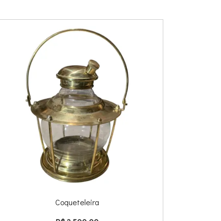
Coqueteleira