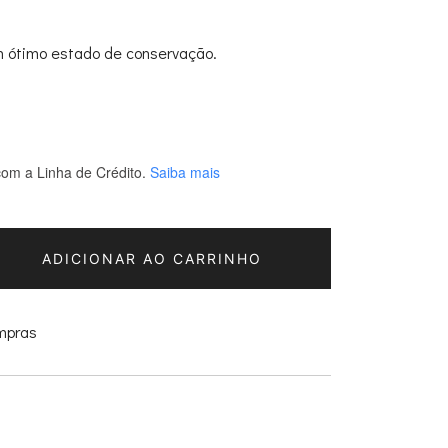
 ótimo estado de conservação.
om a Linha de Crédito.
Saiba mais
ADICIONAR AO CARRINHO
ompras