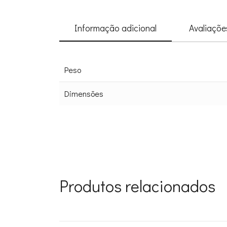
Informação adicional
Avaliações
Peso
Dimensões
Produtos relacionados