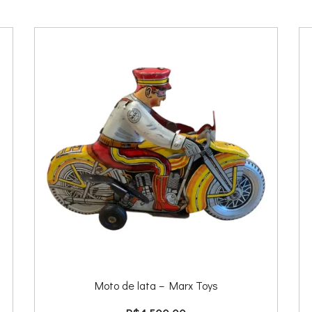
Moto de lata – Marx Toys