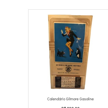
Calendário Gilmore Gasoline