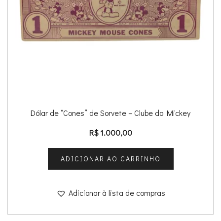
Dólar de “Cones” de Sorvete – Clube do Mickey
R$
1.000,00
ADICIONAR AO CARRINHO
Adicionar à lista de compras