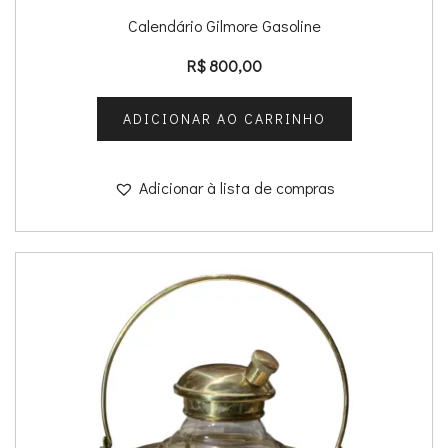
Calendário Gilmore Gasoline
R$
800,00
ADICIONAR AO CARRINHO
Adicionar à lista de compras