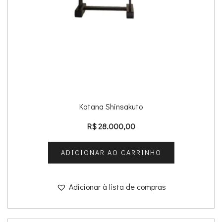
Katana Shinsakuto
R$
28.000,00
ADICIONAR AO CARRINHO
Adicionar à lista de compras