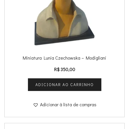
Miniatura Lunia Czechowska – Modigliani
R$
350,00
ADICIONAR AO CARRINHO
Adicionar à lista de compras