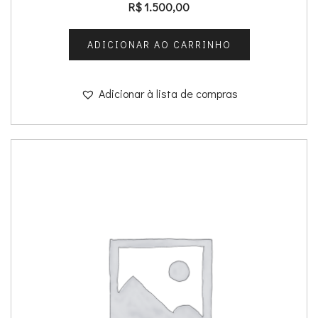
R$
1.500,00
ADICIONAR AO CARRINHO
Adicionar à lista de compras