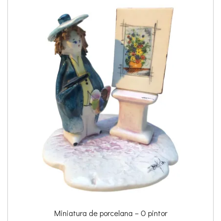
Miniatura de porcelana – O pintor