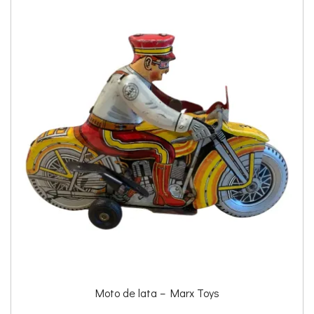
Moto de lata – Marx Toys