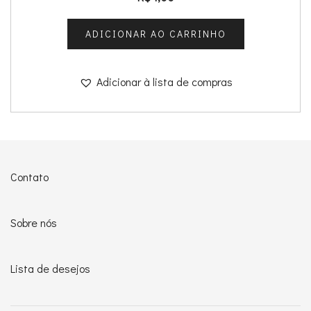
ADICIONAR AO CARRINHO
Adicionar à lista de compras
Contato
Sobre nós
Lista de desejos