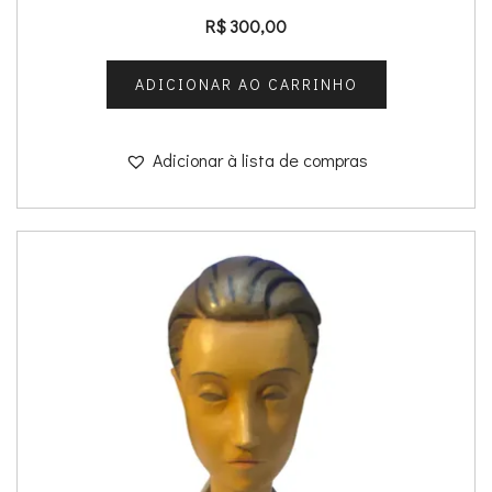
R$
300,00
ADICIONAR AO CARRINHO
Adicionar à lista de compras