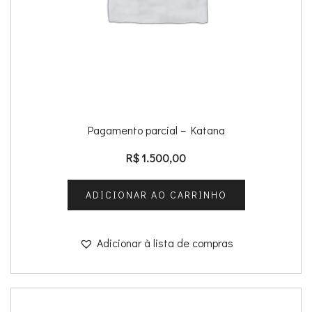
Pagamento parcial – Katana
R$
1.500,00
ADICIONAR AO CARRINHO
Adicionar à lista de compras