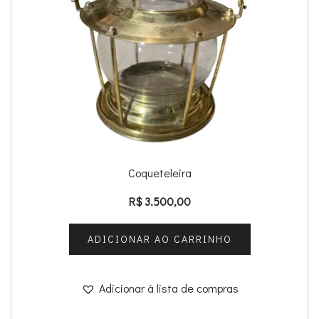
Coqueteleira
R$
3.500,00
ADICIONAR AO CARRINHO
Adicionar à lista de compras