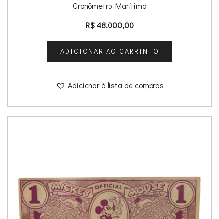
Cronômetro Marítimo
R$
48.000,00
ADICIONAR AO CARRINHO
Adicionar à lista de compras