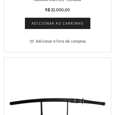
R$
32.000,00
ADICIONAR AO CARRINHO
Adicionar à lista de compras