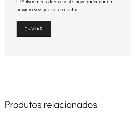
Salvar meus dados neste navegador para a
próxima vez que eu comentar.
Produtos relacionados