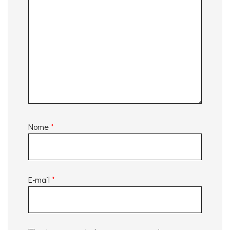
Nome
*
E-mail
*