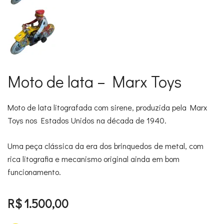
Moto de lata – Marx Toys
Moto de lata litografada com sirene, produzida pela Marx
Toys nos Estados Unidos na década de 1940.
Uma peça clássica da era dos brinquedos de metal, com
rica litografia e mecanismo original ainda em bom
funcionamento.
R$
1.500,00