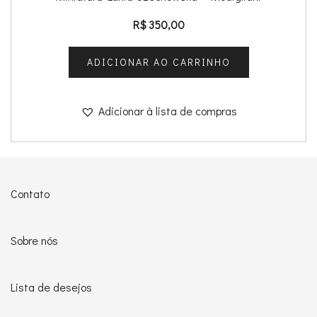
R$
350,00
ADICIONAR AO CARRINHO
Adicionar à lista de compras
Contato
Sobre nós
Lista de desejos