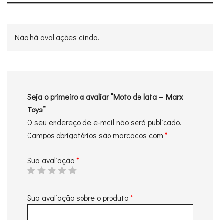
Não há avaliações ainda.
Seja o primeiro a avaliar “Moto de lata – Marx
Toys”
O seu endereço de e-mail não será publicado.
Campos obrigatórios são marcados com
*
Sua avaliação
*
Sua avaliação sobre o produto
*