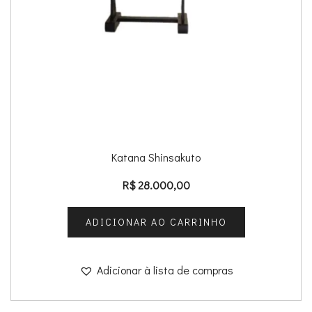
Katana Shinsakuto
R$
28.000,00
ADICIONAR AO CARRINHO
Adicionar à lista de compras