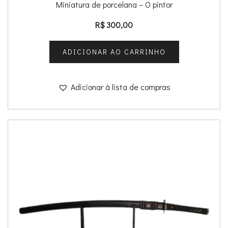
Miniatura de porcelana – O pintor
R$
300,00
ADICIONAR AO CARRINHO
Adicionar à lista de compras