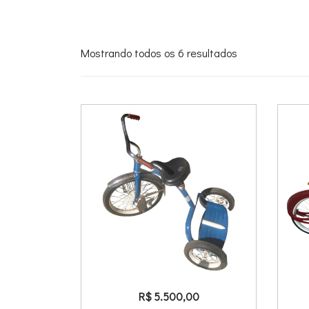
Mostrando todos os 6 resultados
R$
5.500,00