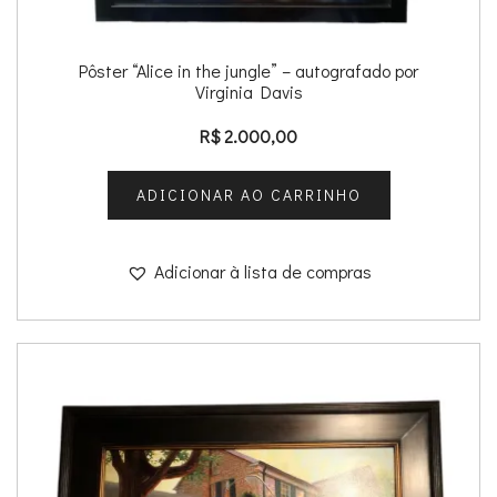
Pôster “Alice in the jungle” – autografado por
Virginia Davis
R$
2.000,00
ADICIONAR AO CARRINHO
Adicionar à lista de compras