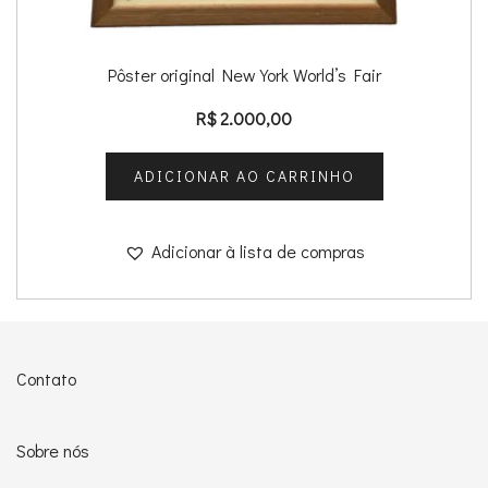
Pôster original New York World’s Fair
R$
2.000,00
ADICIONAR AO CARRINHO
Adicionar à lista de compras
Contato
Sobre nós