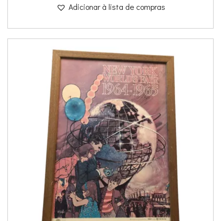
Adicionar à lista de compras