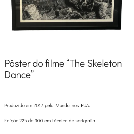
Pôster do filme “The Skeleton
Dance”
Produzido em 2017, pela Mondo, nos EUA.
Edição 225 de 300 em técnica de serigrafia.