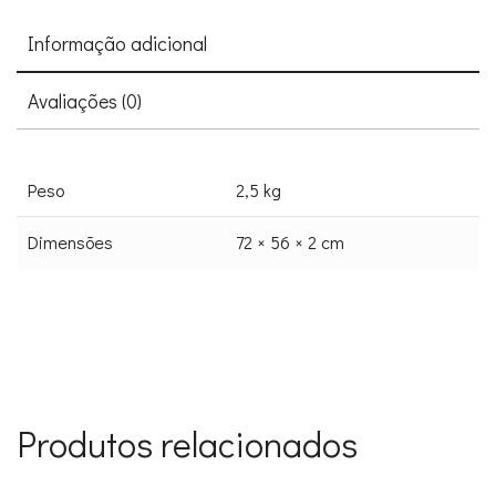
Informação adicional
Avaliações (0)
Peso
2,5 kg
Dimensões
72 × 56 × 2 cm
Produtos relacionados