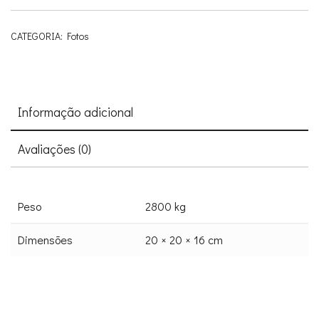
CATEGORIA:
Fotos
Informação adicional
Avaliações (0)
Peso
2800 kg
Dimensões
20 × 20 × 16 cm