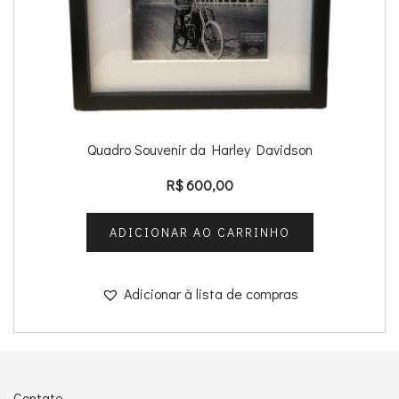
Quadro Souvenir da Harley Davidson
R$
600,00
ADICIONAR AO CARRINHO
Adicionar à lista de compras
Contato