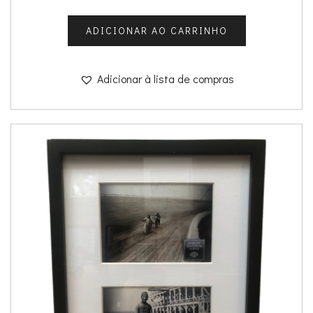
ADICIONAR AO CARRINHO
Adicionar à lista de compras