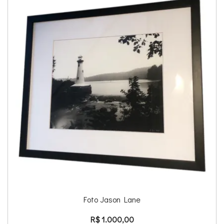
Foto Jason Lane
R$
1.000,00