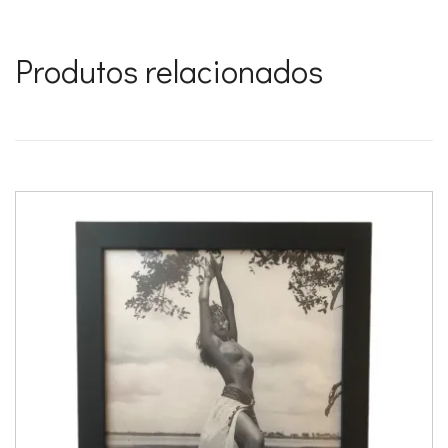
Produtos relacionados