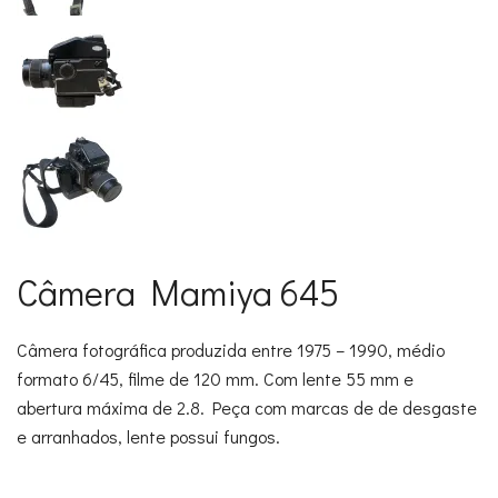
Câmera Mamiya 645
Câmera fotográfica produzida entre 1975 – 1990, médio
formato 6/45, filme de 120 mm. Com lente 55 mm e
abertura máxima de 2.8. Peça com marcas de de desgaste
e arranhados, lente possui fungos.