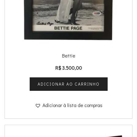
Bettie
R$
3.500,00
ADICIONAR AO CARRINHO
Adicionar à lista de compras